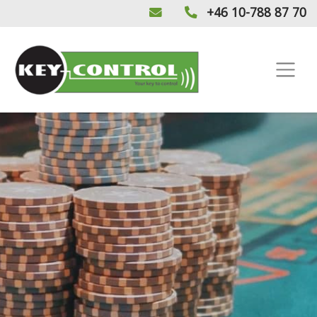
+46 10-788 87 70