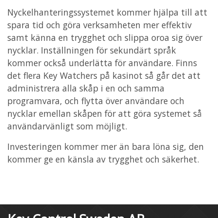
Nyckelhanteringssystemet kommer hjälpa till att
spara tid och göra verksamheten mer effektiv
samt känna en trygghet och slippa oroa sig över
nycklar. Inställningen för sekundärt språk
kommer också underlätta för användare. Finns
det flera Key Watchers på kasinot så går det att
administrera alla skåp i en och samma
programvara, och flytta över användare och
nycklar emellan skåpen för att göra systemet så
användarvänligt som möjligt.
Investeringen kommer mer än bara löna sig, den
kommer ge en känsla av trygghet och säkerhet.