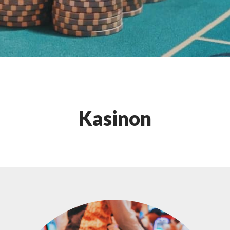
Kasinon