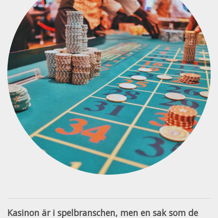
Kasinon är i spelbranschen, men en sak som de